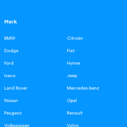
Merk
BMW
Citroën
Dodge
Fiat
Ford
Hymer
Iveco
Jeep
Land Rover
Mercedes-benz
Nissan
Opel
Peugeot
Renault
Volkswagen
Volvo