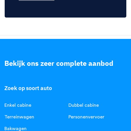
Bekijk ons zeer complete aanbod
.
Zoek op soort auto
Enkel cabine
Dubbel cabine
Terreinwagen
Personenvervoer
Bakwagen