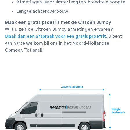
Afmetingen laadruimte: lengte x breedte x hoogte
Lengte achteroverbouw
Maak een gratis proefrit met de Citroën Jumpy
Wilt u zelf de Citroën Jumpy afmetingen ervaren?
Maak dan een afspraak voor een gratis proefrit.
U bent
van harte welkom bij ons in het Noord-Hollandse
Opmeer. Tot snel!