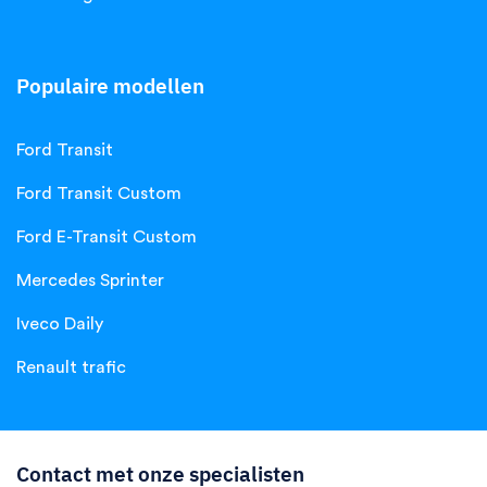
Populaire modellen
Ford Transit
Ford Transit Custom
Ford E-Transit Custom
Mercedes Sprinter
Iveco Daily
Renault trafic
Contact met onze specialisten