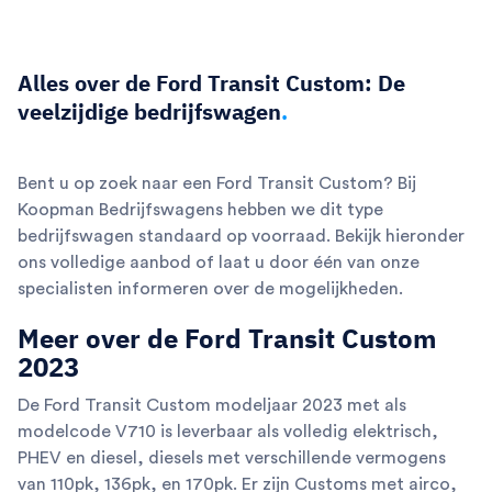
Alles over de Ford Transit Custom: De
veelzijdige bedrijfswagen
.
Bent u op zoek naar een Ford Transit Custom? Bij
Koopman Bedrijfswagens hebben we dit type
bedrijfswagen standaard op voorraad. Bekijk hieronder
ons volledige aanbod of laat u door één van onze
specialisten informeren over de mogelijkheden.
Meer over de Ford Transit Custom
2023
De Ford Transit Custom modeljaar 2023 met als
modelcode V710 is leverbaar als volledig elektrisch,
PHEV en diesel, diesels met verschillende vermogens
van 110pk, 136pk, en 170pk. Er zijn Customs met airco,