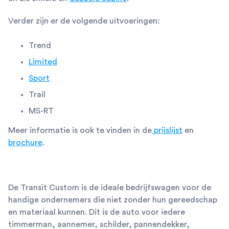
Verder zijn er de volgende uitvoeringen:
Trend
Limited
Sport
Trail
MS-RT
Meer informatie is ook te vinden in de
prijslijst
en
brochure
.
De Transit Custom is de ideale bedrijfswagen voor de
handige ondernemers die niet zonder hun gereedschap
en materiaal kunnen. Dit is de auto voor iedere
timmerman, aannemer, schilder, pannendekker,