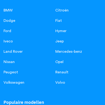
BMW
Citroën
Dodge
Fiat
Ford
Hymer
Iveco
Jeep
Land Rover
Mercedes-benz
Nissan
Opel
Peugeot
Renault
Volkswagen
Volvo
Populaire modellen