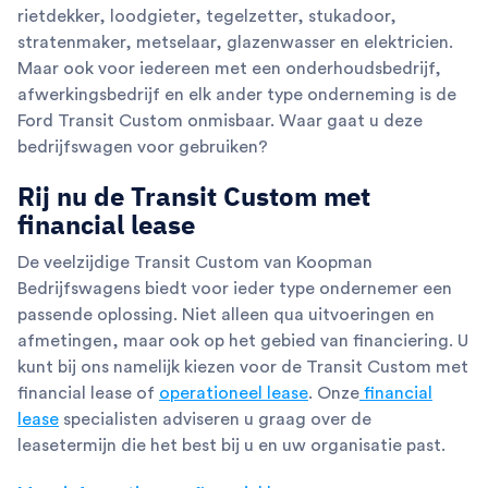
rietdekker, loodgieter, tegelzetter, stukadoor,
stratenmaker, metselaar, glazenwasser en elektricien.
Maar ook voor iedereen met een onderhoudsbedrijf,
afwerkingsbedrijf en elk ander type onderneming is de
Ford Transit Custom onmisbaar. Waar gaat u deze
bedrijfswagen voor gebruiken?
Rij nu de Transit Custom met
financial lease
De veelzijdige Transit Custom van Koopman
Bedrijfswagens biedt voor ieder type ondernemer een
passende oplossing. Niet alleen qua uitvoeringen en
afmetingen, maar ook op het gebied van financiering. U
kunt bij ons namelijk kiezen voor de Transit Custom met
financial lease of
operationeel lease
. Onze
financial
lease
specialisten adviseren u graag over de
leasetermijn die het best bij u en uw organisatie past.