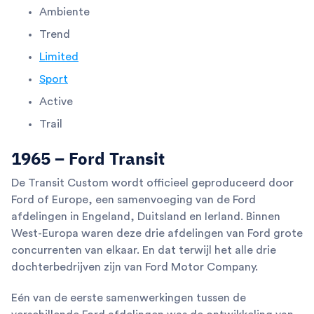
Ambiente
Trend
Limited
Sport
Active
Trail
1965 – Ford Transit
De Transit Custom wordt officieel geproduceerd door
Ford of Europe, een samenvoeging van de Ford
afdelingen in Engeland, Duitsland en Ierland. Binnen
West-Europa waren deze drie afdelingen van Ford grote
concurrenten van elkaar. En dat terwijl het alle drie
dochterbedrijven zijn van Ford Motor Company.
Eén van de eerste samenwerkingen tussen de