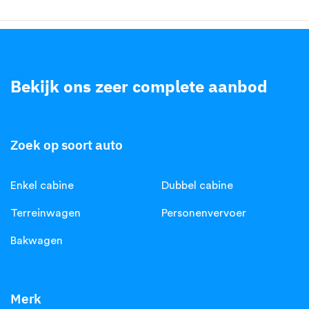
Bekijk ons zeer complete aanbod
.
Zoek op soort auto
Enkel cabine
Dubbel cabine
Terreinwagen
Personenvervoer
Bakwagen
Merk