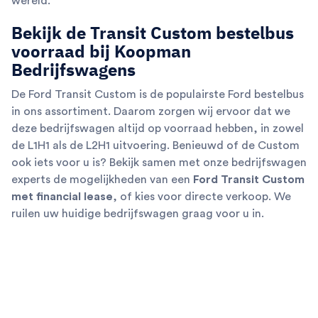
wereld.
Bekijk de Transit Custom bestelbus
voorraad bij Koopman
Bedrijfswagens
De Ford Transit Custom is de populairste Ford bestelbus
in ons assortiment. Daarom zorgen wij ervoor dat we
deze bedrijfswagen altijd op voorraad hebben, in zowel
de L1H1 als de L2H1 uitvoering. Benieuwd of de Custom
ook iets voor u is? Bekijk samen met onze bedrijfswagen
experts de mogelijkheden van een
Ford Transit Custom
met financial lease
, of kies voor directe verkoop. We
ruilen uw huidige bedrijfswagen graag voor u in.