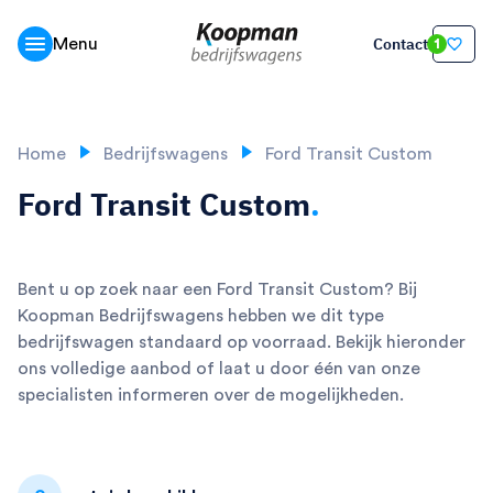
Contact
Menu
1
Home
Bedrijfswagens
Ford Transit Custom
Ford Transit Custom
.
Bent u op zoek naar een Ford Transit Custom? Bij
Koopman Bedrijfswagens hebben we dit type
bedrijfswagen standaard op voorraad. Bekijk hieronder
ons volledige aanbod of laat u door één van onze
specialisten informeren over de mogelijkheden.