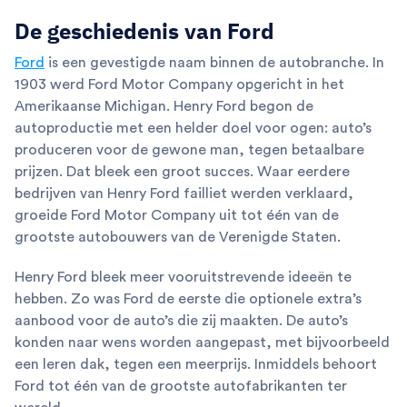
De geschiedenis van Ford
Ford
is een gevestigde naam binnen de autobranche. In
1903 werd Ford Motor Company opgericht in het
Amerikaanse Michigan. Henry Ford begon de
autoproductie met een helder doel voor ogen: auto’s
produceren voor de gewone man, tegen betaalbare
prijzen. Dat bleek een groot succes. Waar eerdere
bedrijven van Henry Ford failliet werden verklaard,
groeide Ford Motor Company uit tot één van de
grootste autobouwers van de Verenigde Staten.
Henry Ford bleek meer vooruitstrevende ideeën te
hebben. Zo was Ford de eerste die optionele extra’s
aanbood voor de auto’s die zij maakten. De auto’s
konden naar wens worden aangepast, met bijvoorbeeld
een leren dak, tegen een meerprijs. Inmiddels behoort
Ford tot één van de grootste autofabrikanten ter