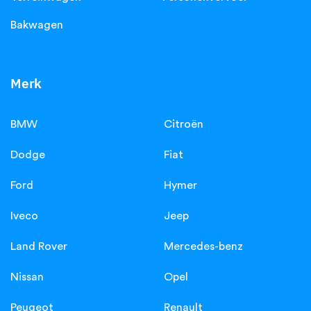
Bakwagen
Merk
BMW
Citroën
Dodge
Fiat
Ford
Hymer
Iveco
Jeep
Land Rover
Mercedes-benz
Nissan
Opel
Peugeot
Renault