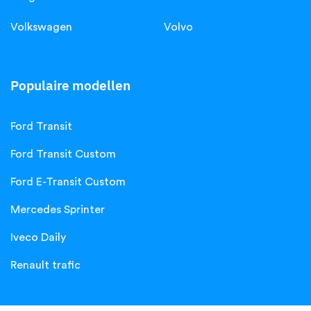
Volkswagen
Volvo
Populaire modellen
Ford Transit
Ford Transit Custom
Ford E-Transit Custom
Mercedes Sprinter
Iveco Daily
Renault trafic