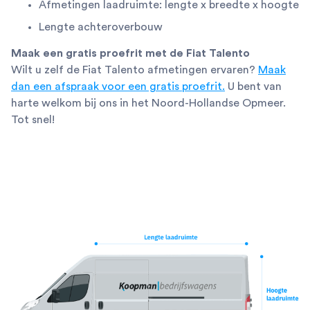
Afmetingen laadruimte: lengte x breedte x hoogte
Lengte achteroverbouw
Maak een gratis proefrit met de Fiat Talento
Wilt u zelf de Fiat Talento afmetingen ervaren?
Maak
dan een afspraak voor een gratis proefrit.
U bent van
harte welkom bij ons in het Noord-Hollandse Opmeer.
Tot snel!