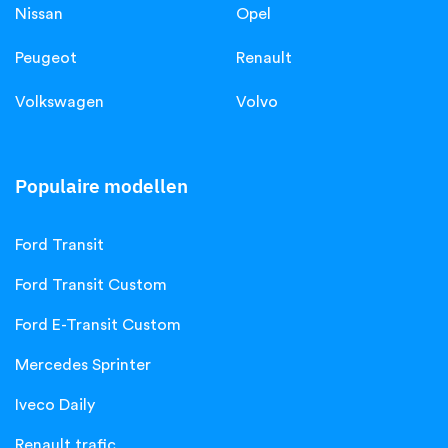
Nissan
Opel
Peugeot
Renault
Volkswagen
Volvo
Populaire modellen
Ford Transit
Ford Transit Custom
Ford E-Transit Custom
Mercedes Sprinter
Iveco Daily
Renault trafic