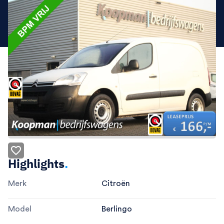
Highlights
.
Merk
Citroën
Model
Berlingo