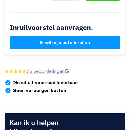
Inruilvoorstel aanvragen
.
Ik wil mijn auto inruilen
76 beoordelingen
Direct uit voorraad leverbaar
Geen verborgen kosten
Kan ik u helpen