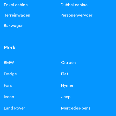
Enkel cabine
Dubbel cabine
Terreinwagen
Personenvervoer
Bakwagen
Merk
BMW
Citroën
Dodge
Fiat
Ford
Hymer
Iveco
Jeep
Land Rover
Mercedes-benz