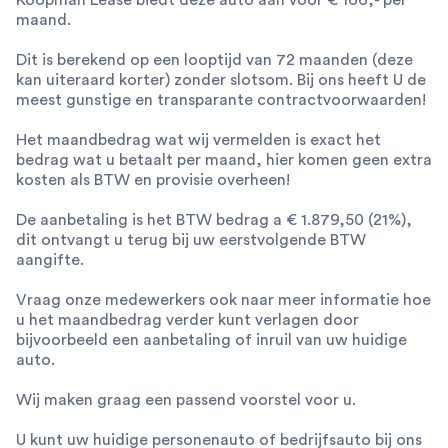
maand.
Dit is berekend op een looptijd van 72 maanden (deze
kan uiteraard korter) zonder slotsom. Bij ons heeft U de
meest gunstige en transparante contractvoorwaarden!
Het maandbedrag wat wij vermelden is exact het
bedrag wat u betaalt per maand, hier komen geen extra
kosten als BTW en provisie overheen!
De aanbetaling is het BTW bedrag a € 1.879,50 (21%),
dit ontvangt u terug bij uw eerstvolgende BTW
aangifte.
Vraag onze medewerkers ook naar meer informatie hoe
u het maandbedrag verder kunt verlagen door
bijvoorbeeld een aanbetaling of inruil van uw huidige
auto.
Wij maken graag een passend voorstel voor u.
U kunt uw huidige personenauto of bedrijfsauto bij ons