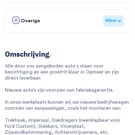
Meer
Overige
Omschrijving
.
Alle door ons aangeboden auto`s staan voor
bezichtiging en een proefrit klaar in Opmeer en zijn
direct leverbaar.
Nieuwe auto’s zijn voorzien van fabrieksgarantie.
In onze werkplaats kunnen wij uw nieuwe bedrijfswagen
voorzien van aanpassingen, zoals het monteren van:
Trekhaak, Imperiaal, Dakdragers (neerklapbaar voor
Ford Custom), Sidebars, Vloerplaat,
Zijwandbetimmering, Achteruitrijcamera, etc.