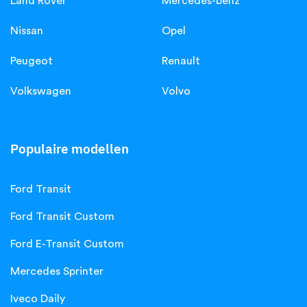
Land Rover
Mercedes-benz
Nissan
Opel
Peugeot
Renault
Volkswagen
Volvo
Populaire modellen
Ford Transit
Ford Transit Custom
Ford E-Transit Custom
Mercedes Sprinter
Iveco Daily