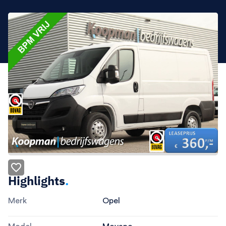
Highlights
.
Merk
Opel