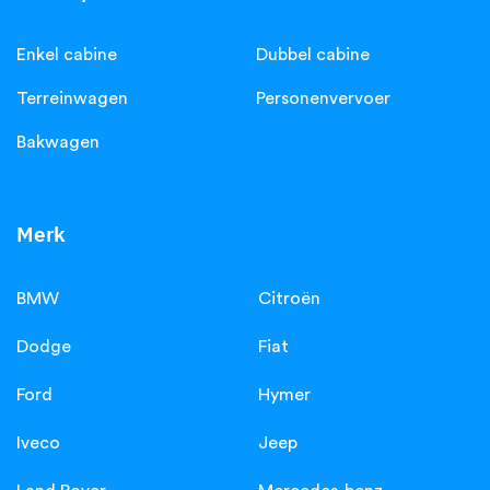
Enkel cabine
Dubbel cabine
Terreinwagen
Personenvervoer
Bakwagen
Merk
BMW
Citroën
Dodge
Fiat
Ford
Hymer
Iveco
Jeep