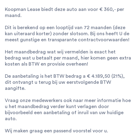
Koopman Lease biedt deze auto aan voor € 360,- per
maand.
Dit is berekend op een looptijd van 72 maanden (deze
kan uiteraard korter) zonder slotsom. Bij ons heeft U de
meest gunstige en transparante contractvoorwaarden!
Het maandbedrag wat wij vermelden is exact het
bedrag wat u betaalt per maand, hier komen geen extra
kosten als BTW en provisie overheen!
De aanbetaling is het BTW bedrag a € 4.189,50 (21%),
dit ontvangt u terug bij uw eerstvolgende BTW
aangifte.
Vraag onze medewerkers ook naar meer informatie hoe
u het maandbedrag verder kunt verlagen door
bijvoorbeeld een aanbetaling of inruil van uw huidige
auto.
Wij maken graag een passend voorstel voor u.