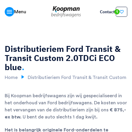
Contact
Menu
1
Distributieriem Ford Transit &
Transit Custom 2.0TDCi ECO
blue
.
Home
Distributieriem Ford Transit & Transit Custom
Bij Koopman bedrijfswagens zijn wij gespecialiseerd in
het onderhoud van Ford bedrijfswagens. De kosten voor
het vervangen van de distributieriem zijn bij ons
€ 875,-
ex btw.
U bent de auto slechts 1 dag kwijt
.
Het is belangrijk originele Ford-onderdelen te