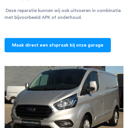
Deze reparatie kunnen wij ook uitvoeren in combinatie
met bijvoorbeeld APK of onderhoud.
Maak direct een afspraak bij onze garage