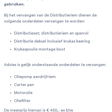
gebruiken.
Bij het vervangen van de Distributieriem dienen de
volgende onderdelen vervangen te worden:
Distributieset; distributieriem en spanrol
Distributie deksel inclusief krukas keering
Krukaspoulie montage bout
Advies is gelijk onderstaande onderdelen te vervangen:
Oliepomp aandrijfriem
Carter pan
Motorolie
Oliefilter
De meerprijs hiervan is € 450,- ex btw