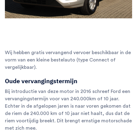
Wij hebben gratis vervangend vervoer beschikbaar in de
vorm van een kleine bestelauto (type Connect of
vergelijkbaar).
Oude vervangingstermijn
Bij introductie van deze motor in 2016 schreef Ford een
vervangingstermijn voor van 240.000km of 10 jaar.
Echter in de afgelopen jaren is naar voren gekomen dat
de riem de 240.000 km of 10 jaar niet haalt, dus dat de
riem voortijdig breekt. Dit brengt ernstige motorschade
met zich mee.