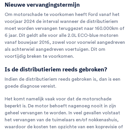
Nieuwe vervangingstermijn
Om motorschade te voorkomen heeft Ford vanaf het
voorjaar 2024 de interval wanneer de distributieriem
moet worden vervangen teruggezet naar 160.000km of
6 jaar. Dit geldt alle voor alle 2.0L ECO-blue motoren
vanaf bouwjaar 2016, zowel voor voorwiel aangedreven
als achterwiel aangedreven voertuigen. Dit om
voortijdig breken te voorkomen.
Is de distributieriem reeds gebroken?
Indien de distributieriem reeds gebroken is, dan is een
goede diagnose vereist.
Het komt namelijk vaak voor dat de motorschade
beperkt is. De motor behoeft nagenoeg nooit in zijn
geheel vervangen te worden. In veel gevallen volstaat
het vervangen van de tuimelaars en/of nokkenashuis,
waardoor de kosten ten opzichte van een koprevisie of