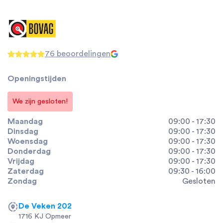
76 beoordelingen
Openingstijden
We zijn gesloten!
Maandag
09:00 - 17:30
Dinsdag
09:00 - 17:30
Woensdag
09:00 - 17:30
Donderdag
09:00 - 17:30
Vrijdag
09:00 - 17:30
Zaterdag
09:30 - 16:00
Zondag
Gesloten
De Veken 202
1716 KJ Opmeer