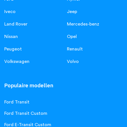
Iveco
Jeep
Land Rover
Mercedes-benz
Nissan
Opel
Peugeot
Renault
Volkswagen
Volvo
Populaire modellen
Ford Transit
Ford Transit Custom
Ford E-Transit Custom