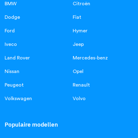
BMW
Citroën
Dodge
Fiat
Ford
Hymer
Iveco
Jeep
Land Rover
Mercedes-benz
Nissan
Opel
Peugeot
Renault
Volkswagen
Volvo
Populaire modellen