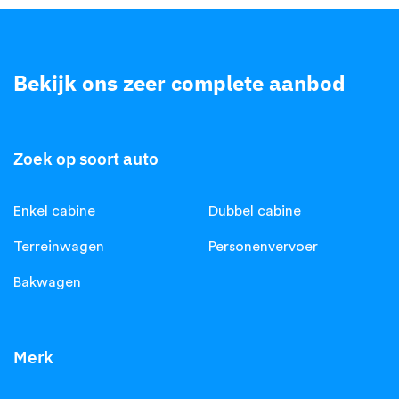
Bekijk ons zeer complete aanbod
.
Zoek op soort auto
Enkel cabine
Dubbel cabine
Terreinwagen
Personenvervoer
Bakwagen
Merk