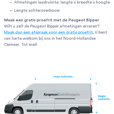
Afmetingen laadruimte: lengte x breedte x hoogte
Lengte achteroverbouw
Maak een gratis proefrit met de Peugeot Bipper
Wilt u zelf de Peugeot Bipper afmetingen ervaren?
Maak dan een afspraak voor een gratis proefrit.
U bent
van harte welkom bij ons in het Noord-Hollandse
Opmeer. Tot snel!